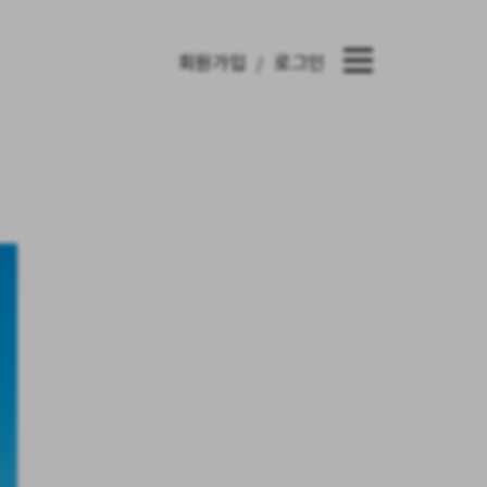
회원가입
로그인