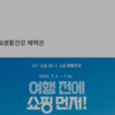
LG생활건강 혜택관