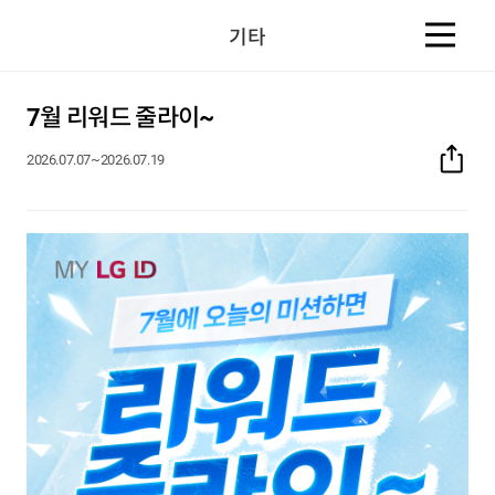
기타
7월 리워드 줄라이~
2026.07.07~2026.07.19