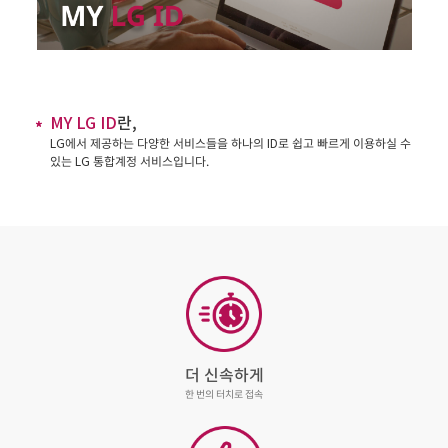
한눈에
보기
MY LG ID
란,
LG에서 제공하는 다양한 서비스들을 하나의 ID로 쉽고 빠르게 이용하실 수
있는 LG 통합계정 서비스입니다.
더 신속하게
한 번의 터치로 접속