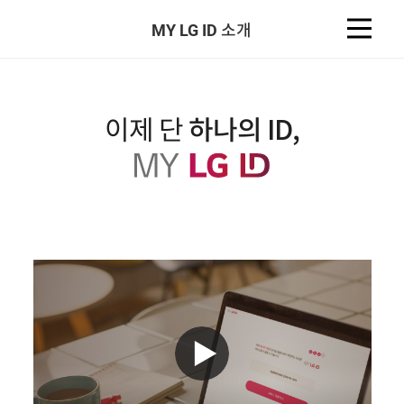
MY LG ID 소개
이제 단
하나의 ID,
이용
가능
서비스